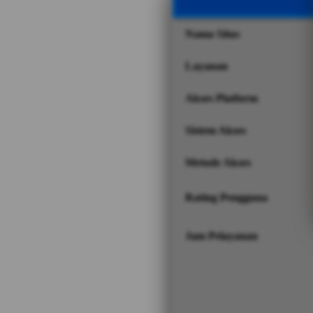
Nama Situs
Layanan
Akses Platform
Sistem Akses
Metode Akses
Rating Pengguna
Jam Pelayanan