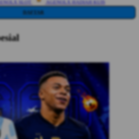
ENOLX SLOT
AGENOLX HADIAH KUIS
DAFTAR
sial