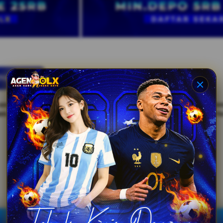
NI
uk memberikan pengalaman yang lebih seru bagi para member. 
ian, peserta juga berkesempatan memperoleh hadiah menarik sert
INFORMASI TENTANG AGENOLX