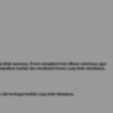
 tidak monoton. Proses mengikuti kuis dibuat sederhana agar
umpulkan hadiah dan menikmati bonus yang telah disediakan.
aih berbagai hadiah yang telah disiapkan.